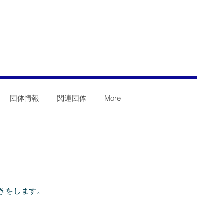
団体情報
関連団体
More
きをします。